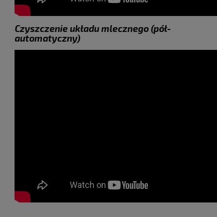
Czyszczenie układu mlecznego (pół-
automatyczny)