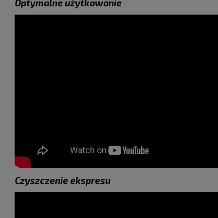
Optymalne użytkowanie
Czyszczenie ekspresu