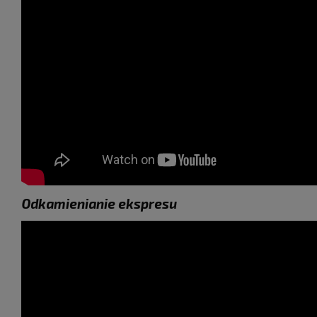
Odkamienianie ekspresu