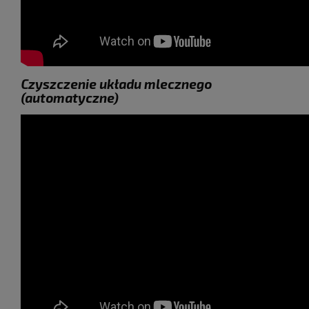
Czyszczenie układu mlecznego
(automatyczne)