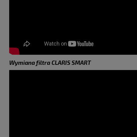
Wymiana filtra CLARIS SMART