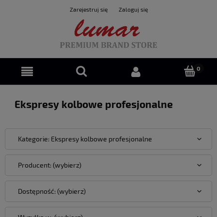
Zarejestruj się
Zaloguj się
Ekspresy kolbowe profesjonalne
Kategorie: Ekspresy kolbowe profesjonalne
Producent: (wybierz)
Dostępność: (wybierz)