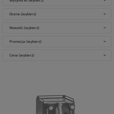
Wysyłka w: (wybierz)
Ocena: (wybierz)
Nowość: (wybierz)
Promocja: (wybierz)
Cena: (wybierz)