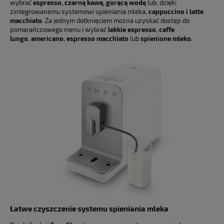
wybrać
espresso, czarną kawę, gorącą wodę
lub, dzięki
zintegrowanemu systemowi spieniania mleka,
cappuccino i latte
macchiato
. Za jednym dotknięciem można uzyskać dostęp do
pomarańczowego menu i wybrać
lekkie espresso
,
caffe
lungo
,
americano
,
espresso macchiato
lub
spienione mleko
.
Łatwe czyszczenie systemu spieniania mleka