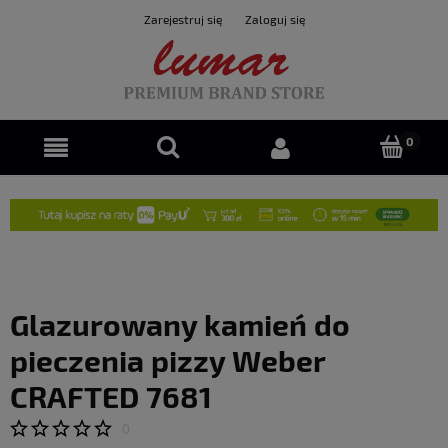
Zarejestruj się
Zaloguj się
Glazurowany kamień do
pieczenia pizzy Weber
CRAFTED 7681
0