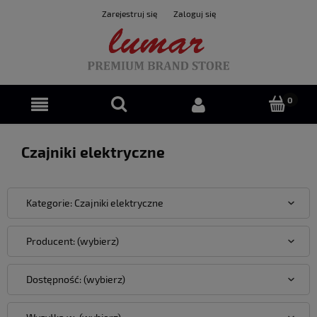
Zarejestruj się
Zaloguj się
Czajniki elektryczne
Kategorie: Czajniki elektryczne
Producent: (wybierz)
Dostępność: (wybierz)