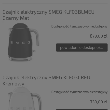
Czajnik elektryczny SMEG KLF03BLMEU
Czarny Mat
Dostępność:
tymczasowo niedostępny
879,00 zł
powiadom o dostępności
Czajnik elektryczny SMEG KLF03CREU
Kremowy
Dostępność:
tymczasowo niedostępny
739,00 zł