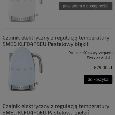
powiadom o dostępności
Czajnik elektryczny z regulacją temperatury
SMEG KLF04PBEU Pastelowy błękit
Dostępność:
na wyczerpaniu
Wysyłka w:
3 dni
879,00 zł
do koszyka
Czajnik elektryczny z regulacją temperatury
SMEG KLF04PGEU Pastelowa zieleń