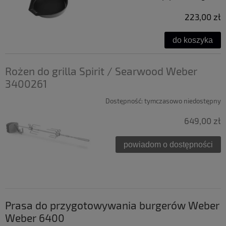
223,00 zł
do koszyka
Rożen do grilla Spirit / Searwood Weber
3400261
Dostępność:
tymczasowo niedostępny
649,00 zł
powiadom o dostępności
Prasa do przygotowywania burgerów Weber
Weber 6400