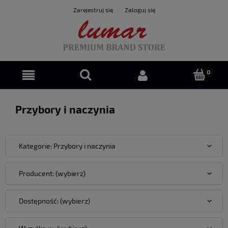
Zarejestruj się
Zaloguj się
Przybory i naczynia
Kategorie: Przybory i naczynia
Producent: (wybierz)
Dostępność: (wybierz)