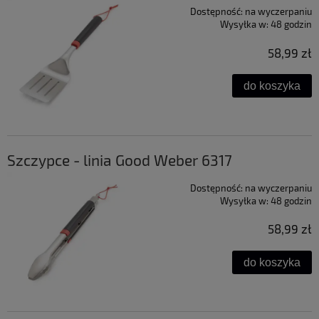
Dostępność:
na wyczerpaniu
Wysyłka w:
48 godzin
58,99 zł
do koszyka
Szczypce - linia Good Weber 6317
Dostępność:
na wyczerpaniu
Wysyłka w:
48 godzin
58,99 zł
do koszyka