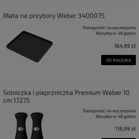
Mata na przybory Weber 3400075
Dostępność:
na wyczerpaniu
Wysyłka w:
48 godzin
164,99 zł
do koszyka
Solniczka i pieprzniczka Premium Weber 10
cm 17275
Dostępność:
na wyczerpaniu
Wysyłka w:
48 godzin
116,99 zł