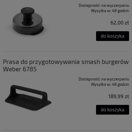
Dostępność:
na wyczerpaniu
Wysyłka w:
48 godzin
62,00 zł
do koszyka
Prasa do przygotowywania smash burgerów
Weber 6785
Dostępność:
na wyczerpaniu
Wysyłka w:
48 godzin
189,99 zł
do koszyka