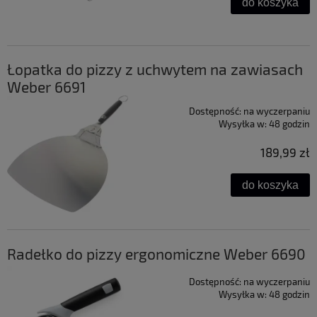
do koszyka
Łopatka do pizzy z uchwytem na zawiasach
Weber 6691
Dostępność:
na wyczerpaniu
Wysyłka w:
48 godzin
189,99 zł
do koszyka
Radełko do pizzy ergonomiczne Weber 6690
Dostępność:
na wyczerpaniu
Wysyłka w:
48 godzin