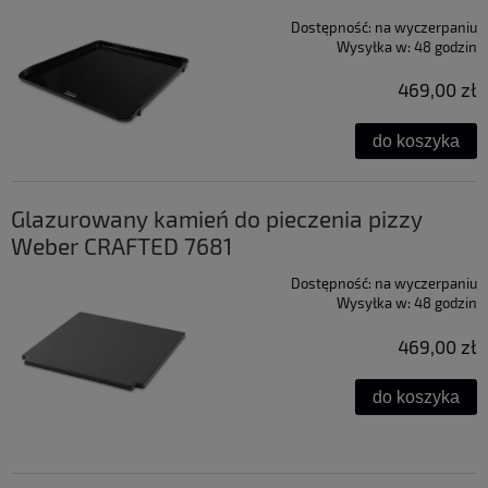
Dostępność:
na wyczerpaniu
Wysyłka w:
48 godzin
469,00 zł
do koszyka
Glazurowany kamień do pieczenia pizzy
Weber CRAFTED 7681
Dostępność:
na wyczerpaniu
Wysyłka w:
48 godzin
469,00 zł
do koszyka