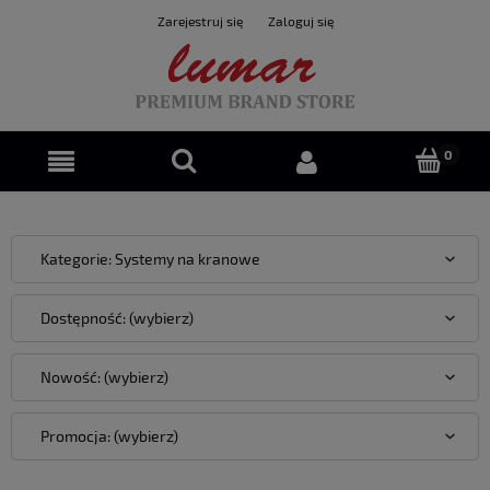
Zarejestruj się
Zaloguj się
Kategorie: Systemy na kranowe
Dostępność: (wybierz)
Nowość: (wybierz)
Promocja: (wybierz)